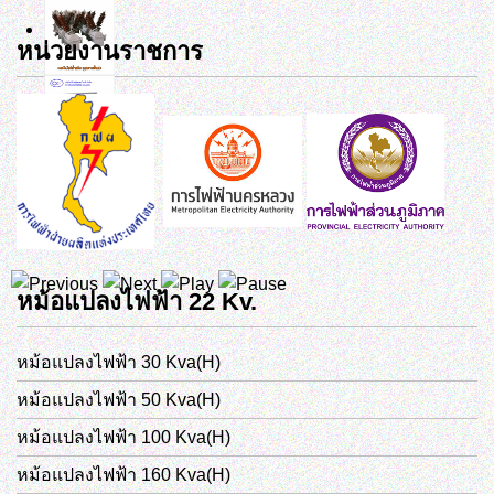
หน่วยงานราชการ
หม้อแปลงไฟฟ้า 22 Kv.
หม้อแปลงไฟฟ้า 30 Kva(H)
หม้อแปลงไฟฟ้า 50 Kva(H)
หม้อแปลงไฟฟ้า 100 Kva(H)
หม้อแปลงไฟฟ้า 160 Kva(H)