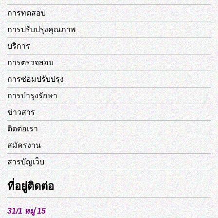
การทดสอบ
การปรับปรุงคุณภาพ
บริการ
การตรวจสอบ
การซ่อมปรับปรุง
การบำรุงรักษา
ข่าวสาร
ติดต่อเรา
สมัครงาน
สารบัญเว็บ
ที่อยู่ติดต่อ
31/1 หมู่ 15