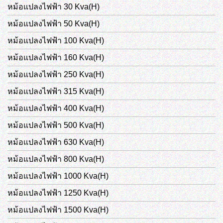
หม้อแปลงไฟฟ้า 30 Kva(H)
หม้อแปลงไฟฟ้า 50 Kva(H)
หม้อแปลงไฟฟ้า 100 Kva(H)
หม้อแปลงไฟฟ้า 160 Kva(H)
หม้อแปลงไฟฟ้า 250 Kva(H)
หม้อแปลงไฟฟ้า 315 Kva(H)
หม้อแปลงไฟฟ้า 400 Kva(H)
หม้อแปลงไฟฟ้า 500 Kva(H)
หม้อแปลงไฟฟ้า 630 Kva(H)
หม้อแปลงไฟฟ้า 800 Kva(H)
หม้อแปลงไฟฟ้า 1000 Kva(H)
หม้อแปลงไฟฟ้า 1250 Kva(H)
หม้อแปลงไฟฟ้า 1500 Kva(H)