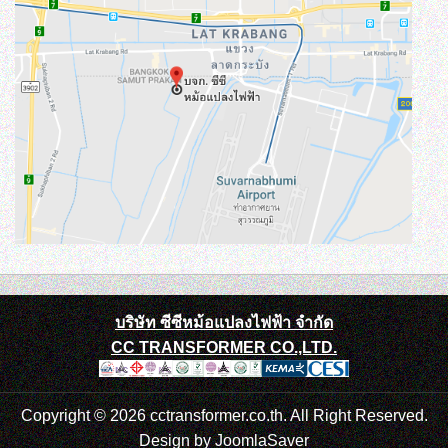
บริษัท ซีซีหม้อแปลงไฟฟ้า จำกัด
CC TRANSFORMER CO.,LTD.
Copyright © 2026 cctransformer.co.th. All Right Reserved.
Design by
JoomlaSaver