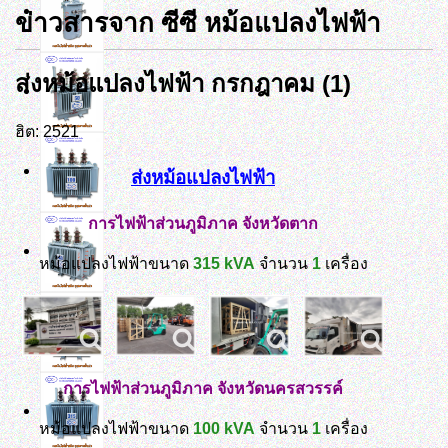
ข่าวสารจาก ซีซี หม้อแปลงไฟฟ้า
ส่งหม้อแปลงไฟฟ้า กรกฎาคม (1)
ฮิต: 2521
ส่งหม้อแปลงไฟฟ้า
การไฟฟ้าส่วนภูมิภาค จังหวัดตาก
หม้อแปลงไฟฟ้าขนาด
315 kVA
จำนวน
1
เครื่อง
การไฟฟ้าส่วนภูมิภาค จังหวัดนครสวรรค์
หม้อแปลงไฟฟ้าขนาด
100 kVA
จำนวน
1
เครื่อง