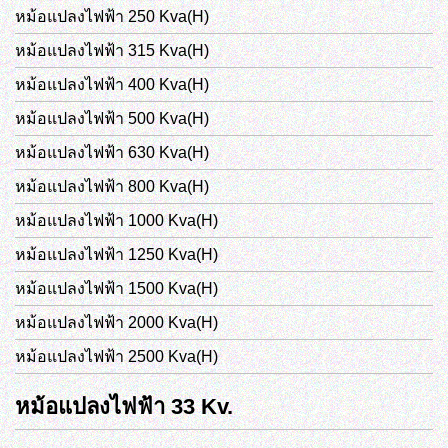
หม้อแปลงไฟฟ้า 250 Kva(H)
หม้อแปลงไฟฟ้า 315 Kva(H)
หม้อแปลงไฟฟ้า 400 Kva(H)
หม้อแปลงไฟฟ้า 500 Kva(H)
หม้อแปลงไฟฟ้า 630 Kva(H)
หม้อแปลงไฟฟ้า 800 Kva(H)
หม้อแปลงไฟฟ้า 1000 Kva(H)
หม้อแปลงไฟฟ้า 1250 Kva(H)
หม้อแปลงไฟฟ้า 1500 Kva(H)
หม้อแปลงไฟฟ้า 2000 Kva(H)
หม้อแปลงไฟฟ้า 2500 Kva(H)
หม้อแปลงไฟฟ้า 33 Kv.