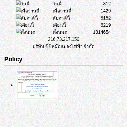
วันนี้
812
เมื่อวานนี้
1429
สัปดาห์นี้
5152
เดือนนี้
6219
ทั้งหมด
1314654
216.73.217.150
บริษัท ซีซีหม้อแปลงไฟฟ้า จำกัด
Policy