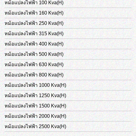
หม้อแปลงไฟฟ้า 100 Kva(H)
หม้อแปลงไฟฟ้า 160 Kva(H)
หม้อแปลงไฟฟ้า 250 Kva(H)
หม้อแปลงไฟฟ้า 315 Kva(H)
หม้อแปลงไฟฟ้า 400 Kva(H)
หม้อแปลงไฟฟ้า 500 Kva(H)
หม้อแปลงไฟฟ้า 630 Kva(H)
หม้อแปลงไฟฟ้า 800 Kva(H)
หม้อแปลงไฟฟ้า 1000 Kva(H)
หม้อแปลงไฟฟ้า 1250 Kva(H)
หม้อแปลงไฟฟ้า 1500 Kva(H)
หม้อแปลงไฟฟ้า 2000 Kva(H)
หม้อแปลงไฟฟ้า 2500 Kva(H)