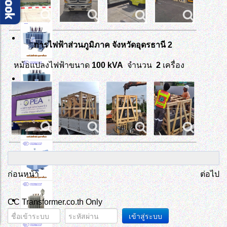
การไฟฟ้าส่วนภูมิภาค จังหวัดอุดรธานี 2
หม้อแปลงไฟฟ้าขนาด
100
kVA
จำนวน
2
เครื่อง
ก่อนหน้า
ต่อไป
CC Transformer.co.th Only
เข้าสู่ระบบ