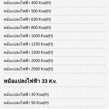
หม้อแปลงไฟฟ้า 400 Kva(H)
หม้อแปลงไฟฟ้า 500 Kva(H)
หม้อแปลงไฟฟ้า 630 Kva(H)
หม้อแปลงไฟฟ้า 800 Kva(H)
หม้อแปลงไฟฟ้า 1000 Kva(H)
หม้อแปลงไฟฟ้า 1250 Kva(H)
หม้อแปลงไฟฟ้า 1500 Kva(H)
หม้อแปลงไฟฟ้า 2000 Kva(H)
หม้อแปลงไฟฟ้า 2500 Kva(H)
หม้อแปลงไฟฟ้า 33 Kv.
หม้อแปลงไฟฟ้า 30 Kva(H)
หม้อแปลงไฟฟ้า 50 Kva(H)