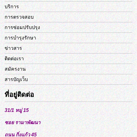
บริการ
การตรวจสอบ
การซ่อมปรับปรุง
การบำรุงรักษา
ข่าวสาร
ติดต่อเรา
สมัครงาน
สารบัญเว็บ
ที่อยู่ติดต่อ
31/1 หมู่ 15
ซอย รามาพัฒนา
ถนน กิ่งแก้ว 45