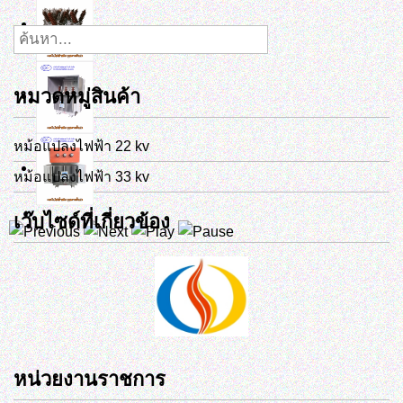
หมวดหมู่สินค้า
หม้อแปลงไฟฟ้า 22 kv
หม้อแปลงไฟฟ้า 33 kv
เว๊บไซด์ที่เกี่ยวข้อง
หน่วยงานราชการ