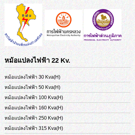
หม้อแปลงไฟฟ้า 22 Kv.
หม้อแปลงไฟฟ้า 30 Kva(H)
หม้อแปลงไฟฟ้า 50 Kva(H)
หม้อแปลงไฟฟ้า 100 Kva(H)
หม้อแปลงไฟฟ้า 160 Kva(H)
หม้อแปลงไฟฟ้า 250 Kva(H)
หม้อแปลงไฟฟ้า 315 Kva(H)