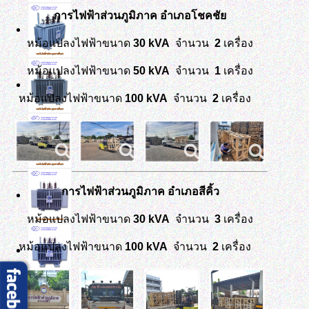
การไฟฟ้าส่วนภูมิภาค อำเภอโชคชัย
หม้อแปลงไฟฟ้าขนาด
30
kVA
จำนวน
2
เครื่อง
หม้อแปลงไฟฟ้าขนาด
50
kVA
จำนวน
1
เครื่อง
หม้อแปลงไฟฟ้าขนาด
100
kVA
จำนวน
2
เครื่อง
การไฟฟ้าส่วนภูมิภาค อำเภอสีคิ้ว
หม้อแปลงไฟฟ้าขนาด
30
kVA
จำนวน
3
เครื่อง
หม้อแปลงไฟฟ้าขนาด
100
kVA
จำนวน
2
เครื่อง