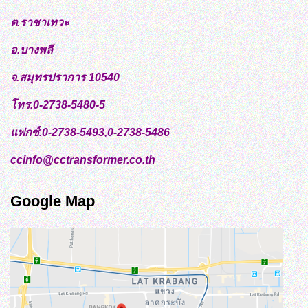
ต.ราชาเทวะ
อ.บางพลี
จ.สมุทรปราการ 10540
โทร.0-2738-5480-5
แฟกซ์.0-2738-5493,0-2738-5486
ccinfo@cctransformer.co.th
Google Map