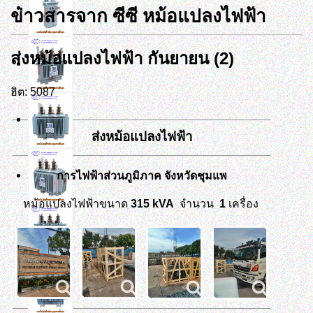
ข่าวสารจาก ซีซี หม้อแปลงไฟฟ้า
ส่งหม้อแปลงไฟฟ้า กันยายน (2)
ฮิต: 5087
ส่งหม้อแปลงไฟฟ้า
การไฟฟ้าส่วนภูมิภาค จังหวัดชุมแพ
หม้อแปลงไฟฟ้าขนาด
315
kVA
จำนวน
1
เครื่อง