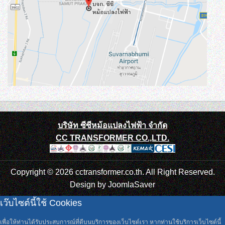
บริษัท ซีซีหม้อแปลงไฟฟ้า จำกัด
CC TRANSFORMER CO.,LTD.
Copyright © 2026 cctransformer.co.th. All Right Reserved.
Design by
JoomlaSaver
เว๊บไซต์นี้ใช้ Cookies
เพื่อให้ท่านได้รับประสบการณ์ที่ดีบนบริการของเว็บไซต์เรา หากท่านใช้บริการเว็บไซต์นี้