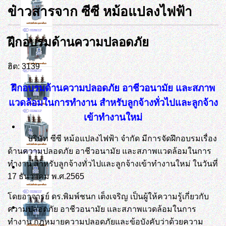
ข่าวสารจาก ซีซี หม้อแปลงไฟฟ้า
ฝึกอบรมด้านความปลอดภัย
ฮิต: 3139
ฝึกอบรมด้านความปลอดภัย อาชีวอนามัย และสภาพ
แวดล้อมในการทำงาน สำหรับลูกจ้างทั่วไปและลูกจ้าง
เข้าทำงานใหม่
บริษัท ซีซี หม้อแปลงไฟฟ้า จำกัด มีการจัดฝึกอบรมเรื่อง
ด้านความปลอดภัย
อาชีวอนามัย และสภาพแวดล้อมในการ
ทำงาน สำหรับลูกจ้างทั่วไปและลูกจ้างเข้าทำงานใหม่ ในวันที่
17 ธันวาคม พ.ศ.2565
โดยอาจารย์ ดร.พิมพ์ชนก เต็งเจริญ เป็นผู้ให้ความรู้เกี่ยวกับ
ความปลอดภัย
อาชีวอนามัย และสภาพแวดล้อมในการ
ทำงาน กฎหมายความปลอดภัยและข้อบังคับว่าด้วยความ