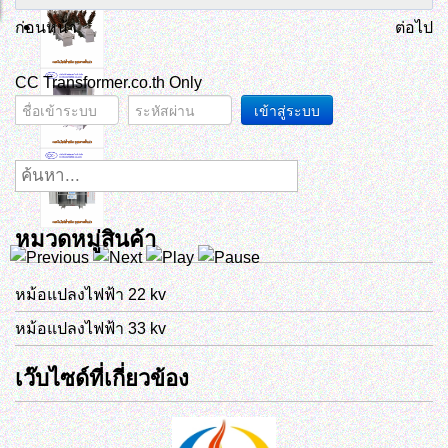
ก่อนหน้า
ต่อไป
CC Transformer.co.th Only
เข้าสู่ระบบ
หมวดหมู่สินค้า
หม้อแปลงไฟฟ้า 22 kv
หม้อแปลงไฟฟ้า 33 kv
เว๊บไซด์ที่เกี่ยวข้อง