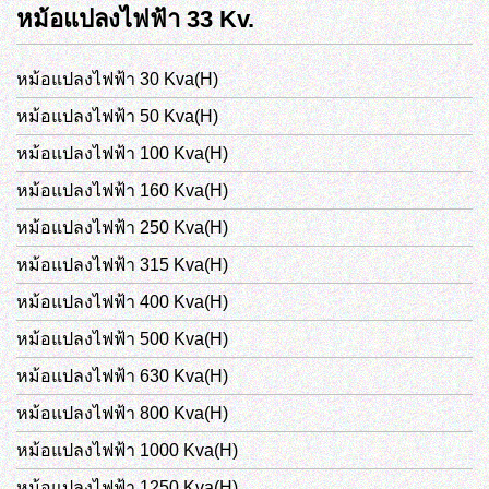
หม้อแปลงไฟฟ้า 33 Kv.
หม้อแปลงไฟฟ้า 30 Kva(H)
หม้อแปลงไฟฟ้า 50 Kva(H)
หม้อแปลงไฟฟ้า 100 Kva(H)
หม้อแปลงไฟฟ้า 160 Kva(H)
หม้อแปลงไฟฟ้า 250 Kva(H)
หม้อแปลงไฟฟ้า 315 Kva(H)
หม้อแปลงไฟฟ้า 400 Kva(H)
หม้อแปลงไฟฟ้า 500 Kva(H)
หม้อแปลงไฟฟ้า 630 Kva(H)
หม้อแปลงไฟฟ้า 800 Kva(H)
หม้อแปลงไฟฟ้า 1000 Kva(H)
หม้อแปลงไฟฟ้า 1250 Kva(H)