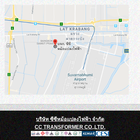
บริษัท ซีซีหม้อแปลงไฟฟ้า จำกัด
CC TRANSFORMER CO.,LTD.