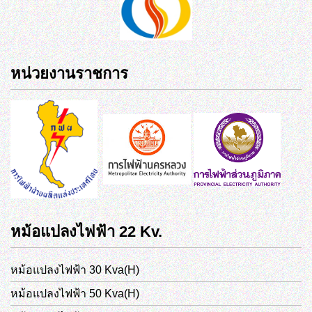
หน่วยงานราชการ
หม้อแปลงไฟฟ้า 22 Kv.
หม้อแปลงไฟฟ้า 30 Kva(H)
หม้อแปลงไฟฟ้า 50 Kva(H)