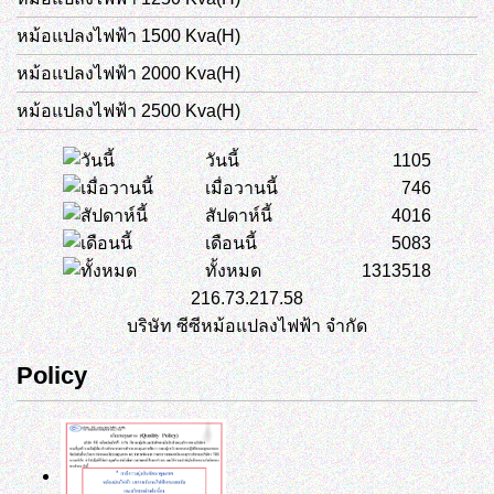
หม้อแปลงไฟฟ้า 1500 Kva(H)
หม้อแปลงไฟฟ้า 2000 Kva(H)
หม้อแปลงไฟฟ้า 2500 Kva(H)
วันนี้
1105
เมื่อวานนี้
746
สัปดาห์นี้
4016
เดือนนี้
5083
ทั้งหมด
1313518
216.73.217.58
บริษัท ซีซีหม้อแปลงไฟฟ้า จำกัด
Policy