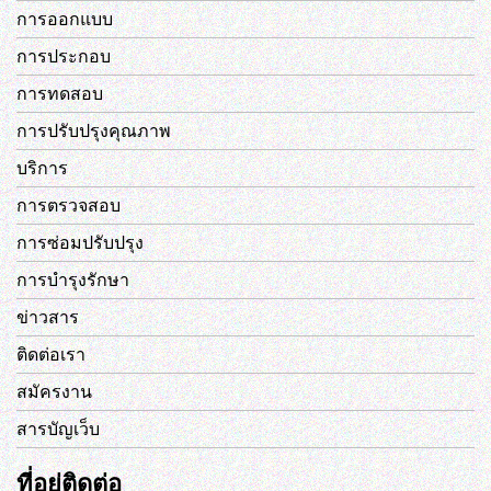
การออกแบบ
การประกอบ
การทดสอบ
การปรับปรุงคุณภาพ
บริการ
การตรวจสอบ
การซ่อมปรับปรุง
การบำรุงรักษา
ข่าวสาร
ติดต่อเรา
สมัครงาน
สารบัญเว็บ
ที่อยู่ติดต่อ