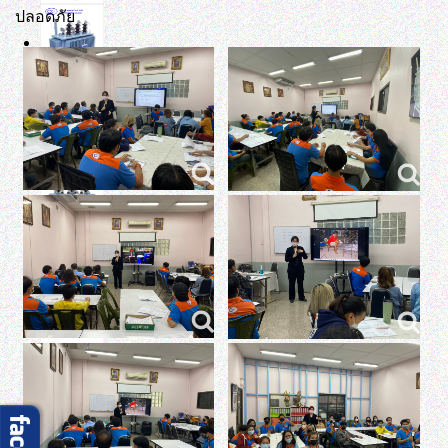
ปลอดภัย