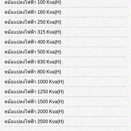
หม้อแปลงไฟฟ้า 100 Kva(H)
หม้อแปลงไฟฟ้า 160 Kva(H)
หม้อแปลงไฟฟ้า 250 Kva(H)
หม้อแปลงไฟฟ้า 315 Kva(H)
หม้อแปลงไฟฟ้า 400 Kva(H)
หม้อแปลงไฟฟ้า 500 Kva(H)
หม้อแปลงไฟฟ้า 630 Kva(H)
หม้อแปลงไฟฟ้า 800 Kva(H)
หม้อแปลงไฟฟ้า 1000 Kva(H)
หม้อแปลงไฟฟ้า 1250 Kva(H)
หม้อแปลงไฟฟ้า 1500 Kva(H)
หม้อแปลงไฟฟ้า 2000 Kva(H)
หม้อแปลงไฟฟ้า 2500 Kva(H)