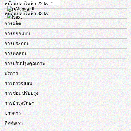
หม้อแปลงไฟฟ้า 22 kv
View pdf
หม้อแปลงไฟฟ้า 33 kv
การผลิต
การออกแบบ
การประกอบ
การทดสอบ
การปรับปรุงคุณภาพ
บริการ
การตรวจสอบ
การซ่อมปรับปรุง
การบำรุงรักษา
ข่าวสาร
ติดต่อเรา