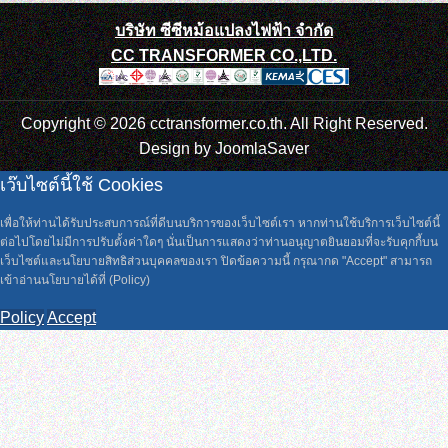
บริษัท ซีซีหม้อแปลงไฟฟ้า จำกัด
CC TRANSFORMER CO.,LTD.
Copyright © 2026 cctransformer.co.th. All Right Reserved.
Design by
JoomlaSaver
เว๊บไซต์นี้ใช้ Cookies
เพื่อให้ท่านได้รับประสบการณ์ที่ดีบนบริการของเว็บไซต์เรา หากท่านใช้บริการเว็บไซต์นี้
ต่อไปโดยไม่มีการปรับตั้งค่าใดๆ นั่นเป็นการแสดงว่าท่านอนุญาตยินยอมที่จะรับคุกกี้บน
เว็บไซต์และนโยบายสิทธิส่วนบุคคลของเรา ปิดข้อความนี้ กรุณากด "Accept" สามารถ
เข้าอ่านนโยบายได้ที่ (Policy)
Policy
Accept