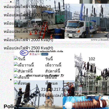
หม้อแปลงไฟฟ้า 800 Kva(H)
หม้อแปลงไฟฟ้า 1000 Kva(H)
หม้อแปลงไฟฟ้า 1250 Kva(H)
หม้อแปลงไฟฟ้า 1500 Kva(H)
หม้อแปลงไฟฟ้า 2000 Kva(H)
หม้อแปลงไฟฟ้า 2500 Kva(H)
วันนี้
102
เมื่อวานนี้
1429
สัปดาห์นี้
4442
เดือนนี้
5509
ทั้งหมด
1313944
216.73.217.148
บริษัท ซีซีหม้อแปลงไฟฟ้า จำกัด
Policy