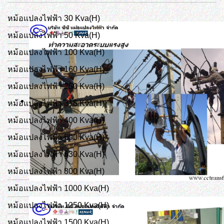
หม้อแปลงไฟฟ้า 30 Kva(H)
หม้อแปลงไฟฟ้า 50 Kva(H)
หม้อแปลงไฟฟ้า 100 Kva(H)
หม้อแปลงไฟฟ้า 160 Kva(H)
หม้อแปลงไฟฟ้า 250 Kva(H)
หม้อแปลงไฟฟ้า 315 Kva(H)
หม้อแปลงไฟฟ้า 400 Kva(H)
หม้อแปลงไฟฟ้า 500 Kva(H)
หม้อแปลงไฟฟ้า 630 Kva(H)
หม้อแปลงไฟฟ้า 800 Kva(H)
หม้อแปลงไฟฟ้า 1000 Kva(H)
หม้อแปลงไฟฟ้า 1250 Kva(H)
หม้อแปลงไฟฟ้า 1500 Kva(H)