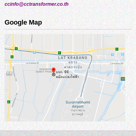
ccinfo@cctransformer.co.th
Google Map