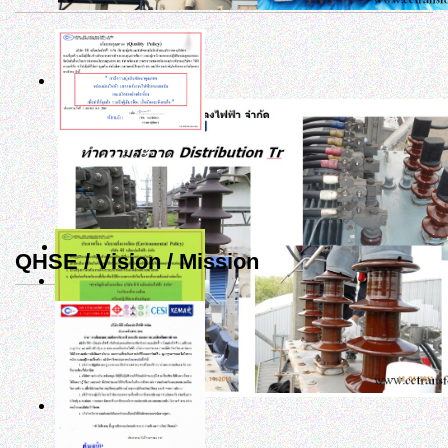
QHSE / Vision / Mission