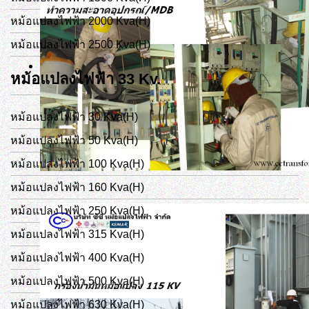
หม้อแปลงไฟฟ้า 2000 Kva(H)
หม้อแปลงไฟฟ้า 2500 Kva(H)
หม้อแปลงไฟฟ้า 33 Kv.
หม้อแปลงไฟฟ้า 30 Kva(H)
หม้อแปลงไฟฟ้า 50 Kva(H)
หม้อแปลงไฟฟ้า 100 Kva(H)
หม้อแปลงไฟฟ้า 160 Kva(H)
หม้อแปลงไฟฟ้า 250 Kva(H)
หม้อแปลงไฟฟ้า 315 Kva(H)
หม้อแปลงไฟฟ้า 400 Kva(H)
หม้อแปลงไฟฟ้า 500 Kva(H)
หม้อแปลงไฟฟ้า 630 Kva(H)