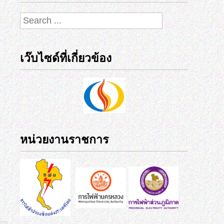
เว๊บไซด์ที่เกี่ยวข้อง
หน่วยงานราชการ