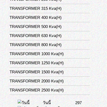
TRANSFORMER 315 Kva(H)
TRANSFORMER 400 Kva(H)
TRANSFORMER 500 Kva(H)
TRANSFORMER 630 Kva(H)
TRANSFORMER 800 Kva(H)
TRANSFORMER 1000 Kva(H)
TRANSFORMER 1250 Kva(H)
TRANSFORMER 1500 Kva(H)
TRANSFORMER 2000 Kva(H)
TRANSFORMER 2500 Kva(H)
วันนี้
297