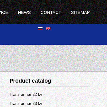
VICE
NEWS
CONTACT
SITEMAP
Product catalog
Transformer 22 kv
Transformer 33 kv