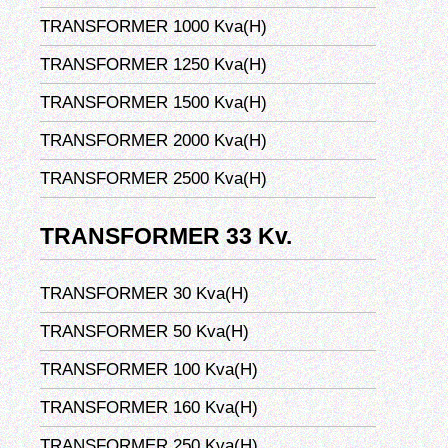
TRANSFORMER 1000 Kva(H)
TRANSFORMER 1250 Kva(H)
TRANSFORMER 1500 Kva(H)
TRANSFORMER 2000 Kva(H)
TRANSFORMER 2500 Kva(H)
TRANSFORMER 33 Kv.
TRANSFORMER 30 Kva(H)
TRANSFORMER 50 Kva(H)
TRANSFORMER 100 Kva(H)
TRANSFORMER 160 Kva(H)
TRANSFORMER 250 Kva(H)