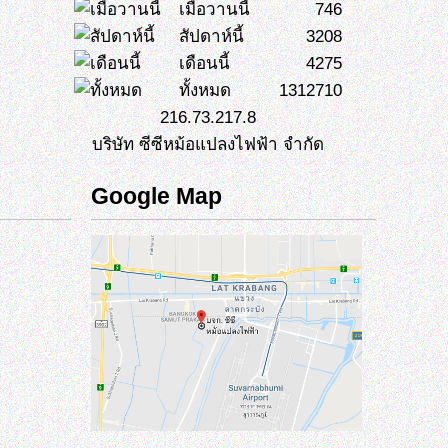
เมื่อวานนี้
746
สัปดาห์นี้
3208
เดือนนี้
4275
ทั้งหมด
1312710
216.73.217.8
บริษัท ซีซีหม้อแปลงไฟฟ้า จำกัด
Google Map