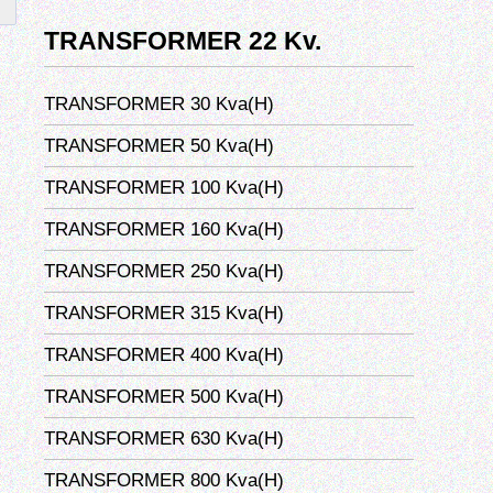
TRANSFORMER 22 Kv.
TRANSFORMER 30 Kva(H)
TRANSFORMER 50 Kva(H)
TRANSFORMER 100 Kva(H)
TRANSFORMER 160 Kva(H)
TRANSFORMER 250 Kva(H)
TRANSFORMER 315 Kva(H)
TRANSFORMER 400 Kva(H)
TRANSFORMER 500 Kva(H)
TRANSFORMER 630 Kva(H)
TRANSFORMER 800 Kva(H)